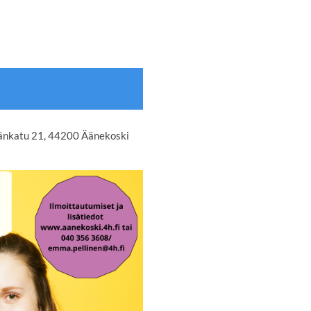
änkatu 21, 44200 Äänekoski