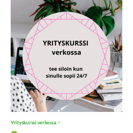
Yrityskurssi verkossa